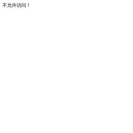
不允许访问！